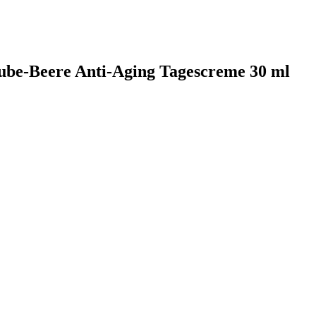
aube-Beere Anti-Aging Tagescreme 30 ml