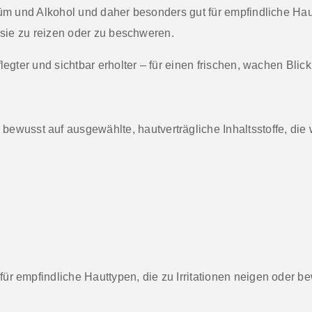
rfüm und Alkohol und daher besonders gut für
empfindliche Hau
e sie zu reizen oder zu beschweren.
legter und sichtbar erholter – für einen frischen, wachen Blick
ewusst auf ausgewählte, hautverträgliche Inhaltsstoffe, die 
für empfindliche Hauttypen
, die zu Irritationen neigen oder 