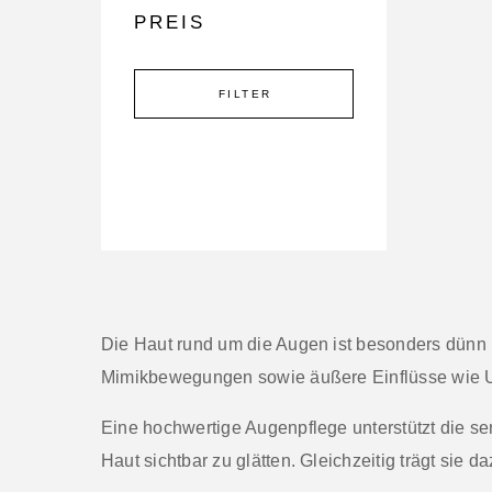
PREIS
FILTER
Die Haut rund um die Augen ist besonders dünn u
Mimikbewegungen sowie äußere Einflüsse wie 
Eine hochwertige Augenpflege unterstützt die s
Haut sichtbar zu glätten. Gleichzeitig trägt sie 