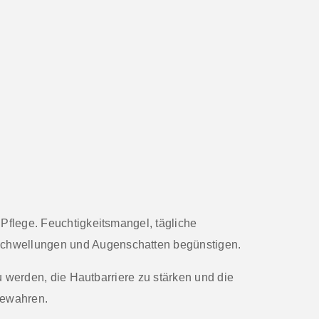
Pflege. Feuchtigkeitsmangel, tägliche
Schwellungen und Augenschatten begünstigen.
zu werden, die
Hautbarriere
zu stärken und die
 bewahren.