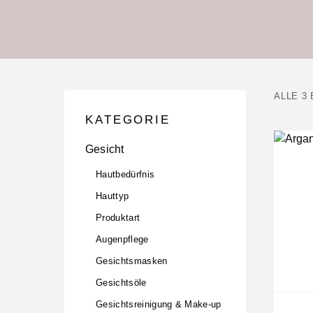
ALLE 3
KATEGORIE
Gesicht
Hautbedürfnis
Hauttyp
Produktart
Augenpflege
Gesichtsmasken
Gesichtsöle
Gesichtsreinigung & Make-up