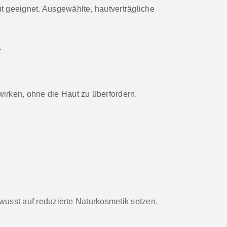
t
geeignet. Ausgewählte, hautverträgliche
.
wirken, ohne die Haut zu überfordern.
bewusst auf reduzierte Naturkosmetik setzen.