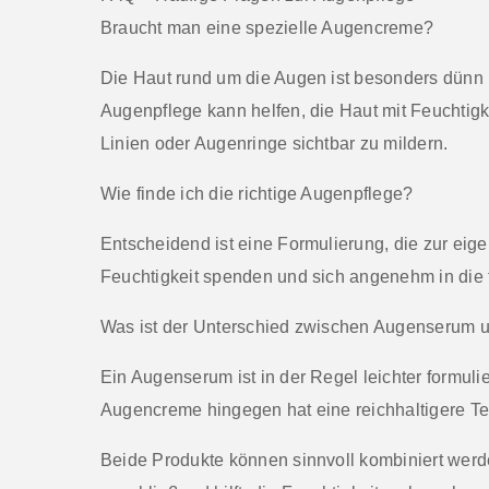
Braucht man eine spezielle Augencreme?
Die Haut rund um die Augen ist besonders dünn u
Augenpflege
kann helfen, die Haut mit Feuchtigk
Linien oder Augenringe sichtbar zu mildern.
Wie finde ich die richtige Augenpflege?
Entscheidend ist eine Formulierung, die zur eige
Feuchtigkeit spenden und sich angenehm in die t
Was ist der Unterschied zwischen Augenserum
Ein
Augenserum
ist in der Regel leichter formuli
Augencreme hingegen hat eine reichhaltigere Text
Beide Produkte können sinnvoll kombiniert werd