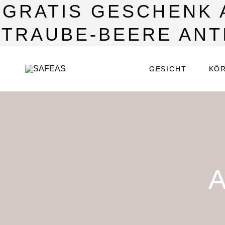
GRATIS GESCHENK A
TRAUBE-BEERE ANT
GESICHT
KÖ