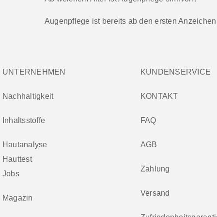
Augenpflege ist bereits ab den ersten Anzeichen 
UNTERNEHMEN
KUNDENSERVICE
Nachhaltigkeit
KONTAKT
Inhaltsstoffe
FAQ
Hautanalyse
AGB
Hauttest
Zahlung
Jobs
Versand
Magazin