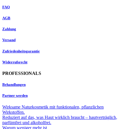
FAQ
AGB
Zahlung
Versand
Zufriedenheitsgarantie
Widerrufsrecht
PROFESSIONALS
Behandlungen
Partner werden
Wirksame Naturkosmetik mit funktionalen, pflanzlichen
Wirkstoffen.
Reduziert auf das, was Haut wirklich braucht – hautverträglich,
parfümfrei und alkoholfrei.
Warum weniger mehr ist