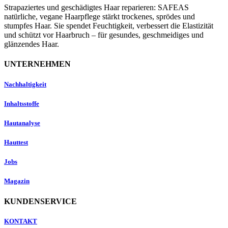
Strapaziertes und geschädigtes Haar reparieren: SAFEAS
natürliche, vegane Haarpflege stärkt trockenes, sprödes und
stumpfes Haar. Sie spendet Feuchtigkeit, verbessert die Elastizität
und schützt vor Haarbruch – für gesundes, geschmeidiges und
glänzendes Haar.
UNTERNEHMEN
Nachhaltigkeit
Inhaltsstoffe
Hautanalyse
Hauttest
Jobs
Magazin
KUNDENSERVICE
KONTAKT