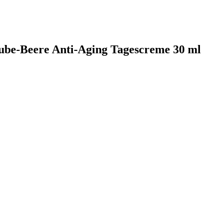
aube-Beere Anti-Aging Tagescreme 30 ml