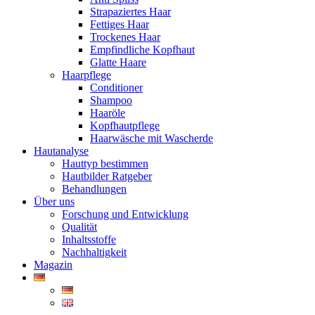
Strapaziertes Haar
Fettiges Haar
Trockenes Haar
Empfindliche Kopfhaut
Glatte Haare
Haarpflege
Conditioner
Shampoo
Haaröle
Kopfhautpflege
Haarwäsche mit Wascherde
Hautanalyse
Hauttyp bestimmen
Hautbilder Ratgeber
Behandlungen
Über uns
Forschung und Entwicklung
Qualität
Inhaltsstoffe
Nachhaltigkeit
Magazin