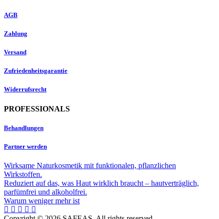
AGB
Zahlung
Versand
Zufriedenheitsgarantie
Widerrufsrecht
PROFESSIONALS
Behandlungen
Partner werden
Wirksame Naturkosmetik mit funktionalen, pflanzlichen
Wirkstoffen.
Reduziert auf das, was Haut wirklich braucht – hautverträglich,
parfümfrei und alkoholfrei.
Warum weniger mehr ist
Copyright © 2026 SAFEAS. All rights reserved.