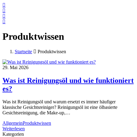
Produktwissen
Startseite
Produktwissen
29. Mai 2026
Was ist Reinigungsöl und wie funktioniert
es?
Was ist Reinigungsöl und warum ersetzt es immer häufiger
klassische Gesichtsreiniger? Reinigungsöl ist eine ölbasierte
Gesichtsreinigung, die Make-up,…
Allgemein
Produktwissen
Was
Weiterlesen
ist
Kategorien