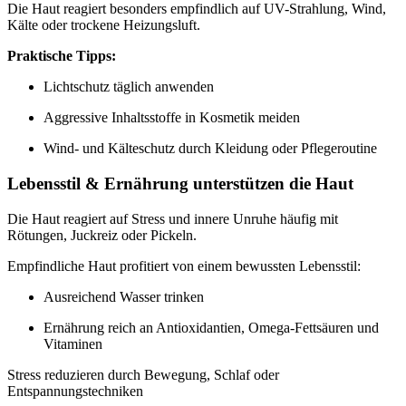
Die Haut reagiert besonders empfindlich auf UV-Strahlung, Wind,
Kälte oder trockene Heizungsluft.
Praktische Tipps:
Lichtschutz täglich anwenden
Aggressive Inhaltsstoffe in Kosmetik meiden
Wind- und Kälteschutz durch Kleidung oder Pflegeroutine
Lebensstil & Ernährung unterstützen die Haut
Die Haut reagiert auf Stress und innere Unruhe häufig mit
Rötungen, Juckreiz oder Pickeln.
Empfindliche Haut profitiert von einem bewussten Lebensstil:
Ausreichend Wasser trinken
Ernährung reich an Antioxidantien, Omega-Fettsäuren und
Vitaminen
Stress reduzieren durch Bewegung, Schlaf oder
Entspannungstechniken