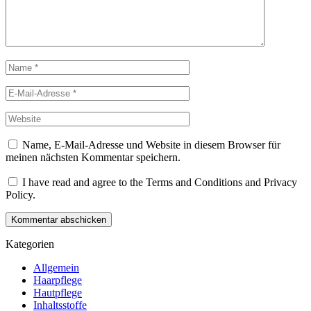
Name, E-Mail-Adresse und Website in diesem Browser für
meinen nächsten Kommentar speichern.
I have read and agree to the Terms and Conditions and Privacy
Policy.
Kommentar abschicken
Kategorien
Allgemein
Haarpflege
Hautpflege
Inhaltsstoffe