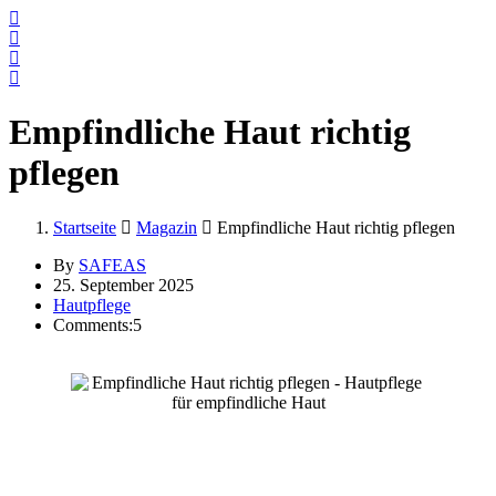
Empfindliche Haut richtig
pflegen
Startseite
Magazin
Empfindliche Haut richtig pflegen
By
SAFEAS
25. September 2025
Hautpflege
Comments:5