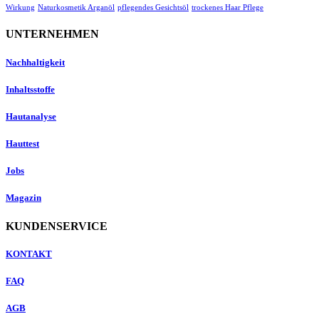
Wirkung
Naturkosmetik Arganöl
pflegendes Gesichtsöl
trockenes Haar Pflege
UNTERNEHMEN
Nachhaltigkeit
Inhaltsstoffe
Hautanalyse
Hauttest
Jobs
Magazin
KUNDENSERVICE
KONTAKT
FAQ
AGB