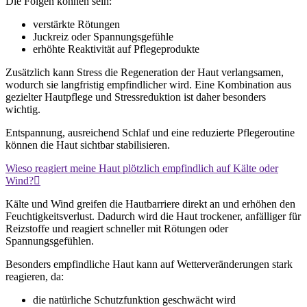
Die Folgen können sein:
verstärkte Rötungen
Juckreiz oder Spannungsgefühle
erhöhte Reaktivität auf Pflegeprodukte
Zusätzlich kann Stress die Regeneration der Haut verlangsamen,
wodurch sie langfristig empfindlicher wird. Eine Kombination aus
gezielter Hautpflege und Stressreduktion ist daher besonders
wichtig.
Entspannung, ausreichend Schlaf und eine reduzierte Pflegeroutine
können die Haut sichtbar stabilisieren.
Wieso reagiert meine Haut plötzlich empfindlich auf Kälte oder
Wind?
Kälte und Wind greifen die Hautbarriere direkt an und erhöhen den
Feuchtigkeitsverlust. Dadurch wird die Haut trockener, anfälliger für
Reizstoffe und reagiert schneller mit Rötungen oder
Spannungsgefühlen.
Besonders empfindliche Haut kann auf Wetterveränderungen stark
reagieren, da:
die natürliche Schutzfunktion geschwächt wird