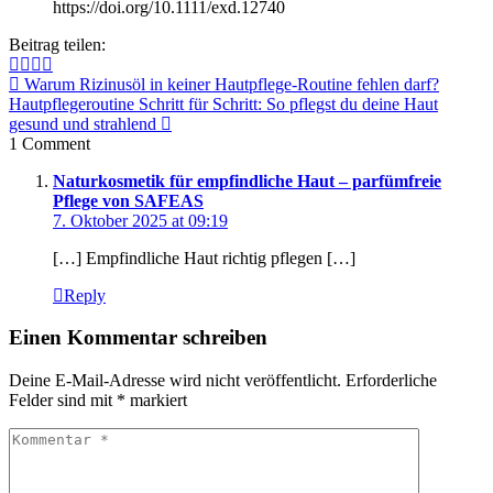
https://doi.org/10.1111/exd.12740
Beitrag teilen:
Warum Rizinusöl in keiner Hautpflege-Routine fehlen darf?
Hautpflegeroutine Schritt für Schritt: So pflegst du deine Haut
gesund und strahlend
1 Comment
Naturkosmetik für empfindliche Haut – parfümfreie
Pflege von SAFEAS
7. Oktober 2025 at 09:19
[…] Empfindliche Haut richtig pflegen […]
Reply
Einen Kommentar schreiben
Deine E-Mail-Adresse wird nicht veröffentlicht.
Erforderliche
Felder sind mit
*
markiert