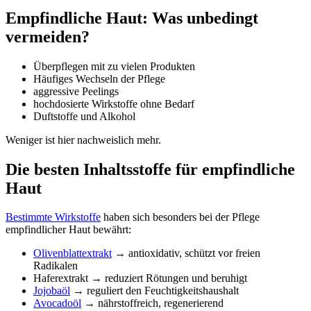
Empfindliche Haut: Was unbedingt
vermeiden?
Überpflegen mit zu vielen Produkten
Häufiges Wechseln der Pflege
aggressive Peelings
hochdosierte Wirkstoffe ohne Bedarf
Duftstoffe und Alkohol
Weniger ist hier nachweislich mehr.
Die besten Inhaltsstoffe für empfindliche
Haut
Bestimmte Wirkstoffe
haben sich besonders bei der Pflege
empfindlicher Haut bewährt:
Olivenblattextrakt
→ antioxidativ, schützt vor freien
Radikalen
Haferextrakt → reduziert Rötungen und beruhigt
Jojobaöl
→ reguliert den Feuchtigkeitshaushalt
Avocadoöl
→ nährstoffreich, regenerierend