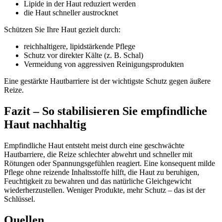
Lipide in der Haut reduziert werden
die Haut schneller austrocknet
Schützen Sie Ihre Haut gezielt durch:
reichhaltigere, lipidstärkende Pflege
Schutz vor direkter Kälte (z. B. Schal)
Vermeidung von aggressiven Reinigungsprodukten
Eine gestärkte Hautbarriere ist der wichtigste Schutz gegen äußere
Reize.
Fazit – So stabilisieren Sie empfindliche
Haut nachhaltig
Empfindliche Haut entsteht meist durch eine geschwächte
Hautbarriere, die Reize schlechter abwehrt und schneller mit
Rötungen oder Spannungsgefühlen reagiert. Eine konsequent milde
Pflege ohne reizende Inhaltsstoffe hilft, die Haut zu beruhigen,
Feuchtigkeit zu bewahren und das natürliche Gleichgewicht
wiederherzustellen. Weniger Produkte, mehr Schutz – das ist der
Schlüssel.
Quellen