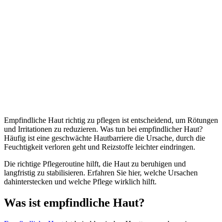
Empfindliche Haut richtig zu pflegen ist entscheidend, um Rötungen
und Irritationen zu reduzieren. Was tun bei empfindlicher Haut?
Häufig ist eine geschwächte Hautbarriere die Ursache, durch die
Feuchtigkeit verloren geht und Reizstoffe leichter eindringen.
Die richtige Pflegeroutine hilft, die Haut zu beruhigen und
langfristig zu stabilisieren. Erfahren Sie hier, welche Ursachen
dahinterstecken und welche Pflege wirklich hilft.
Was ist empfindliche Haut?