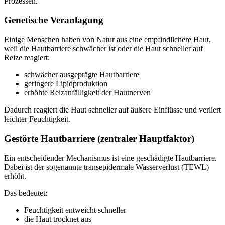
Prozessen.
Genetische Veranlagung
Einige Menschen haben von Natur aus eine empfindlichere Haut,
weil die Hautbarriere schwächer ist oder die Haut schneller auf
Reize reagiert:
schwächer ausgeprägte Hautbarriere
geringere Lipidproduktion
erhöhte Reizanfälligkeit der Hautnerven
Dadurch reagiert die Haut schneller auf äußere Einflüsse und verliert
leichter Feuchtigkeit.
Gestörte Hautbarriere (zentraler Hauptfaktor)
Ein entscheidender Mechanismus ist eine geschädigte Hautbarriere.
Dabei ist der sogenannte transepidermale Wasserverlust (TEWL)
erhöht.
Das bedeutet:
Feuchtigkeit entweicht schneller
die Haut trocknet aus