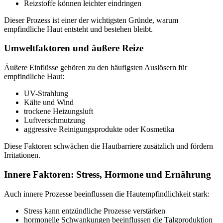
Reizstoffe können leichter eindringen
Dieser Prozess ist einer der wichtigsten Gründe, warum
empfindliche Haut entsteht und bestehen bleibt.
Umweltfaktoren und äußere Reize
Äußere Einflüsse gehören zu den häufigsten Auslösern für
empfindliche Haut:
UV-Strahlung
Kälte und Wind
trockene Heizungsluft
Luftverschmutzung
aggressive Reinigungsprodukte oder Kosmetika
Diese Faktoren schwächen die Hautbarriere zusätzlich und fördern
Irritationen.
Innere Faktoren: Stress, Hormone und Ernährung
Auch innere Prozesse beeinflussen die Hautempfindlichkeit stark:
Stress kann entzündliche Prozesse verstärken
hormonelle Schwankungen beeinflussen die Talgproduktion