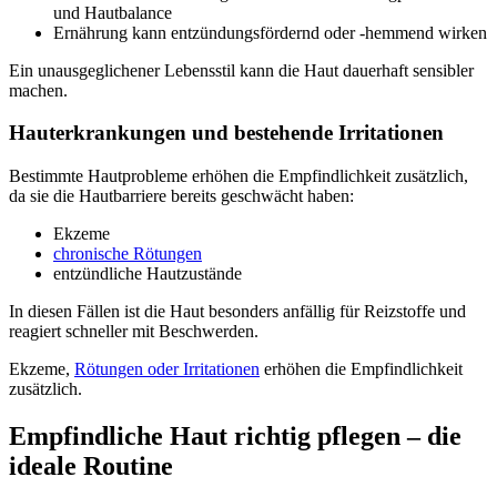
und Hautbalance
Ernährung kann entzündungsfördernd oder -hemmend wirken
Ein unausgeglichener Lebensstil kann die Haut dauerhaft sensibler
machen.
Hauterkrankungen und bestehende Irritationen
Bestimmte Hautprobleme erhöhen die Empfindlichkeit zusätzlich,
da sie die Hautbarriere bereits geschwächt haben:
Ekzeme
chronische Rötungen
entzündliche Hautzustände
In diesen Fällen ist die Haut besonders anfällig für Reizstoffe und
reagiert schneller mit Beschwerden.
Ekzeme,
Rötungen oder Irritationen
erhöhen die Empfindlichkeit
zusätzlich.
Empfindliche Haut richtig pflegen – die
ideale Routine