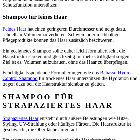
Schutzfunktion unterstützen.
Shampoo für feines Haar
Feines Haar
hat einen geringeren Durchmesser und neigt dazu,
schnell an Volumen zu verlieren. Schwere oder reichhaltige
Pflegeprodukte können das Haar zusätzlich beschweren.
Ein geeignetes Shampoo sollte daher leicht formuliert sein, die
Haarstruktur stärken und gleichzeitig für mehr Griffigkeit sorgen.
Ziel ist es, Volumen aufzubauen, ohne das Haar zu überpflegen.
Feuchtigkeitsspendende Formulierungen wie das
Babassu Hydro
Control
Shampoo
für trockenes Haar unterstützen die Hydration und
tragen dazu bei, die Haarstruktur sichtbar zu glätten.
SHAMPOO FÜR
STRAPAZIERTES HAAR
Strapaziertes Haar
entsteht durch äußere Belastungen wie Hitze,
Styling, UV-Strahlung oder häufiges Färben. Die Haarstruktur ist
geschwächt, die Oberfläche aufgeraut.