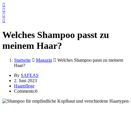
Welches Shampoo passt zu
meinem Haar?
Startseite
Magazin
Welches Shampoo passt zu meinem
Haar?
By
SAFEAS
2. Juni 2023
Haarpflege
Comments:6