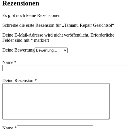
Rezensionen
Es gibt noch keine Rezensionen
Schreibe die erste Rezension für „Tamanu Repair Gesichtsöl“
Deine E-Mail-Adresse wird nicht veröffentlicht.
Erforderliche
Felder sind mit
*
markiert
Deine Bewertung
Name
*
Deine Rezension
*
Name
*