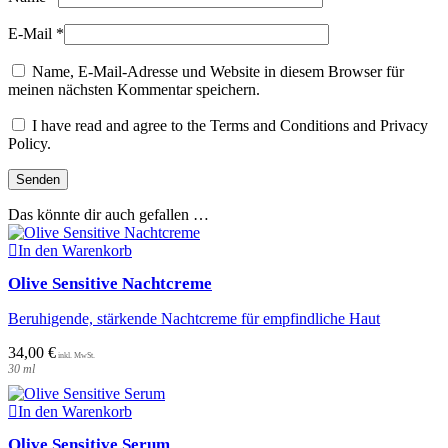
E-Mail
*
Name, E-Mail-Adresse und Website in diesem Browser für
meinen nächsten Kommentar speichern.
I have read and agree to the Terms and Conditions and Privacy
Policy.
Das könnte dir auch gefallen …
In den Warenkorb
Olive Sensitive Nachtcreme
Beruhigende, stärkende Nachtcreme für empfindliche Haut
34,00
€
30
ml
In den Warenkorb
Olive Sensitive Serum