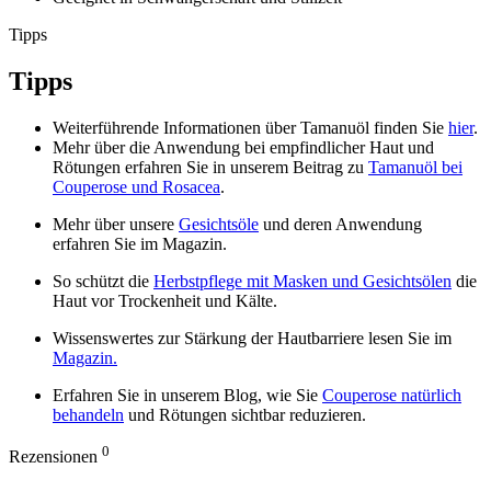
Tipps
Tipps
Weiterführende Informationen über Tamanuöl finden Sie
hier
.
Mehr über die Anwendung bei empfindlicher Haut und
Rötungen erfahren Sie in unserem Beitrag zu
Tamanuöl bei
Couperose und Rosacea
.
Mehr über unsere
Gesichtsöle
und deren Anwendung
erfahren Sie im Magazin.
So schützt die
Herbstpflege mit Masken und Gesichtsölen
die
Haut vor Trockenheit und Kälte.
Wissenswertes zur Stärkung der Hautbarriere lesen Sie im
Magazin.
Erfahren Sie in unserem Blog, wie Sie
Couperose natürlich
behandeln
und Rötungen sichtbar reduzieren.
0
Rezensionen