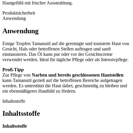
Hautgefühl mit frischer Ausstrahlung.
Produktsicherheit
Anwendung
Anwendung
Einige Tropfen Tamanuöl auf die gereinigte und tonisierte Haut von
Gesicht, Hals oder betroffenen Stellen auftragen und sanft
einmassieren. Das Öl kann pur oder vor der Gesichtscreme
verwendet werden. Ideal für tägliche Pflege oder als Intensivpflege.
Profi-Tipp
Zur Pflege von
Narben und bereits geschlossenen Hautstellen
kann Tamanuöl gezielt auf die betroffenen Bereiche aufgetragen
werden. Es unterstützt die Haut dabei, geschmeidig zu bleiben und
ein ebenmäßigeres Hautbild zu fördern.
Inhaltsstoffe
Inhaltsstoffe
Inhaltsstoffe