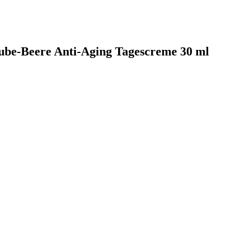
aube-Beere Anti-Aging Tagescreme 30 ml