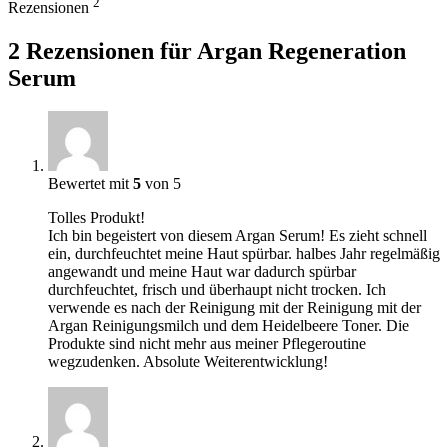
2
Rezensionen
2 Rezensionen für
Argan Regeneration
Serum
Bewertet mit
5
von 5
Tolles Produkt!
Ich bin begeistert von diesem Argan Serum! Es zieht schnell
ein, durchfeuchtet meine Haut spürbar. halbes Jahr regelmäßig
angewandt und meine Haut war dadurch spürbar
durchfeuchtet, frisch und überhaupt nicht trocken. Ich
verwende es nach der Reinigung mit der Reinigung mit der
Argan Reinigungsmilch und dem Heidelbeere Toner. Die
Produkte sind nicht mehr aus meiner Pflegeroutine
wegzudenken. Absolute Weiterentwicklung!