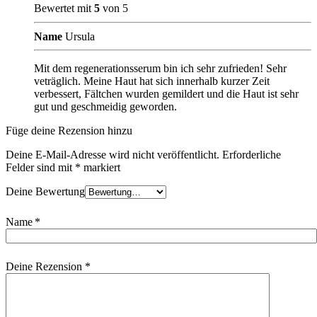
Bewertet mit
5
von 5
Name
Ursula
Mit dem regenerationsserum bin ich sehr zufrieden! Sehr
veträglich. Meine Haut hat sich innerhalb kurzer Zeit
verbessert, Fältchen wurden gemildert und die Haut ist sehr
gut und geschmeidig geworden.
Füge deine Rezension hinzu
Deine E-Mail-Adresse wird nicht veröffentlicht.
Erforderliche
Felder sind mit
*
markiert
Deine Bewertung
Name
*
Deine Rezension
*