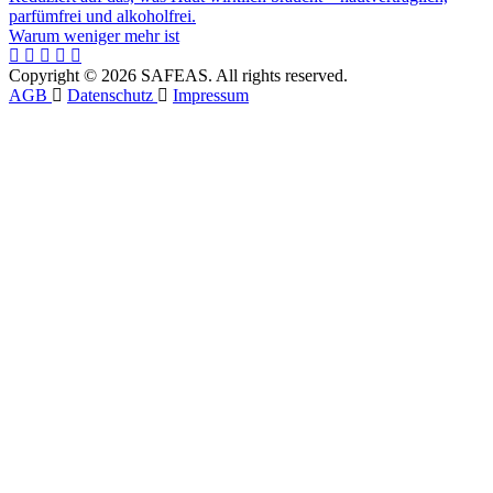
parfümfrei und alkoholfrei.
Warum weniger mehr ist
Copyright © 2026 SAFEAS. All rights reserved.
AGB
Datenschutz
Impressum