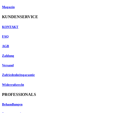
Magazin
KUNDENSERVICE
KONTAKT
FAQ
AGB
Zahlung
Versand
Zufriedenheitsgarantie
Widerrufsrecht
PROFESSIONALS
Behandlungen