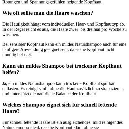
Rötungen und Spannungsgefühlen neigende Kopfhaut.
Wie oft sollte man die Haare waschen?
Die Häufigkeit hängt vom individuellen Haar- und Kopfhauttyp ab.
In der Regel reicht es aus, die Haare zwei- bis dreimal pro Woche zu
waschen.
Bei sensibler Kopfhaut kann ein mildes Naturshampoo auch für eine
häufigere Anwendung geeignet sein, da es die Kopfhaut nicht
unnötig belastet.
Kann ein mildes Shampoo bei trockener Kopfhaut
helfen?
Ja, ein mildes Naturshampoo kann trockene Kopfhaut spürbar
entlasten. Es reinigt sanft, ohne die Haut zusätzlich zu strapazieren,
und unterstützt die natürliche Balance der Kopfhaut.
Welches Shampoo eignet sich für schnell fettende
Haare?
Für schnell fettende Haare ist ein ausgleichendes, mild reinigendes
Naturshampoo ideal, das die Kopfhaut klärt, ohne sie