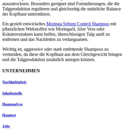
auszutrocknen. Besonders geeignet sind Formulierungen, die die
Talgproduktion regulieren und gleichzeitig die natürliche Balance
der Kopfhaut unterstützen.
Ein gezielt entwickeltes
Moringa Sebum Control Shampoo
mit
pflanzlichen Wirkstoffen wie Moringaöl, Aloe Vera oder
Kräuterextrakten kann helfen, überschüssigen Talg sanft zu
entfernen und das Nachfetten zu verlangsamen.
Wichtig ist, aggressive oder stark entfettende Shampoos zu
vermeiden, da diese die Kopfhaut aus dem Gleichgewicht bringen
und die Talgproduktion zusätzlich anregen können.
UNTERNEHMEN
Nachhaltigkeit
Inhaltsstoffe
Hautanalyse
Hauttest
Jobs